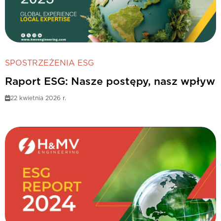
SPOSTRZEŻENIA ESG
Raport ESG: Nasze postępy, nasz wpływ
22 kwietnia 2026 r.