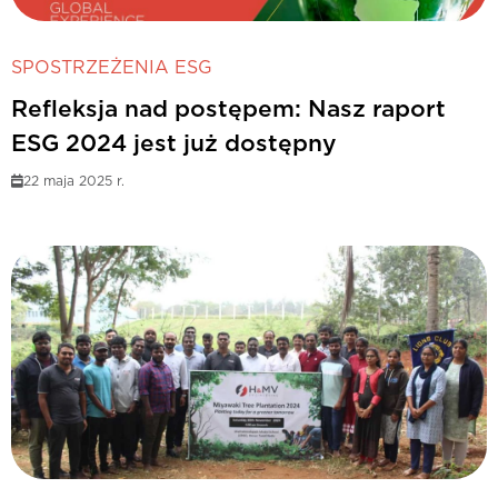
SPOSTRZEŻENIA ESG
Refleksja nad postępem: Nasz raport
ESG 2024 jest już dostępny
22 maja 2025 r.