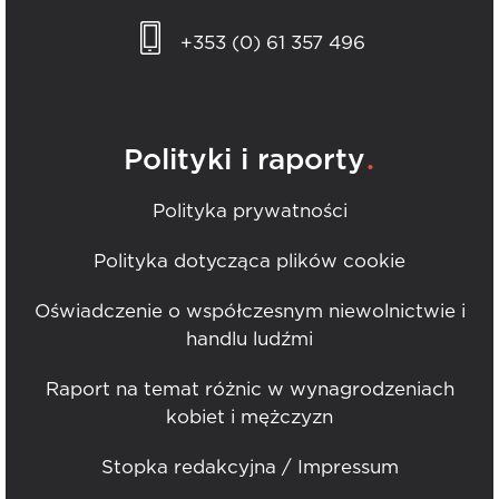
+353 (0) 61 357 496
.
Polityki i raporty
Polityka prywatności
Polityka dotycząca plików cookie
Oświadczenie o współczesnym niewolnictwie i
handlu ludźmi
Raport na temat różnic w wynagrodzeniach
kobiet i mężczyzn
Stopka redakcyjna / Impressum